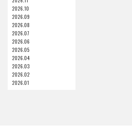
2026.11
2026.10
2026.09
2026.08
2026.07
2026.06
2026.05
2026.04
2026.03
2026.02
2026.01