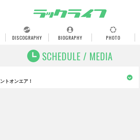
DISCOGRAPHY
BIOGRAPHY
PHOTO
SCHEDULE / MEDIA
メントオンエア！
BRAND-NEW TUNE」にてメンバーのコメントオンエア！
uzz/