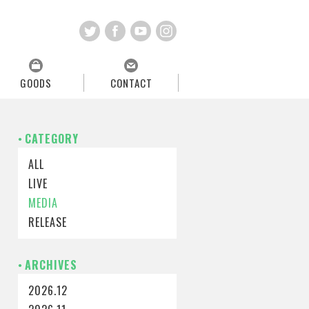
GOODS
CONTACT
CATEGORY
ALL
LIVE
MEDIA
RELEASE
ARCHIVES
2026.12