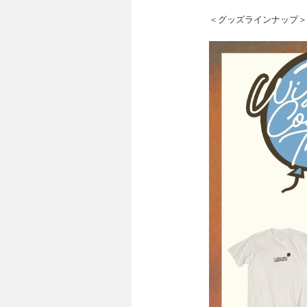
＜グッズラインナップ＞