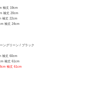
m 袖丈 19cm
m 袖丈 20cm
m 袖丈 22cm
cm 袖丈 24cm
ーングリーン / ブラック
m 袖丈 60cm
cm 袖丈 61cm
8cm 袖丈 61cm