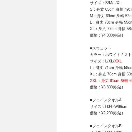
サイズ：S/M/L/XL
S：身丈 65cm 身幅 49c
M：身丈 69cm 身幅 52c
L：身丈 73cm 身幅 55c
XL：身丈 77cm 身幅 58
価格：¥4,000(税込)
■スウェット
カラー：ホワイト / スト
サイズ：L/XL
/XXL
L：身丈 71cm 身幅 58c
XL：身丈 76cm 身幅 63
XXL：身丈 81cm 身幅 6
価格：¥5,800(税込)
■フェイスタオルA
サイズ：H34×W86cm
価格：¥2,200(税込)
■フェイスタオルB