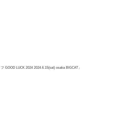
OOD LUCK 2024 2024.6.15(sat) osaka BIGCAT」